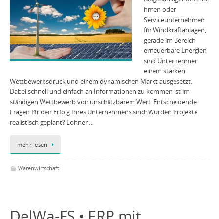
hmen oder
Serviceunternehmen
für Windkraftanlagen,
gerade im Bereich
erneuerbare Energien
sind Unternehmer
einem starken
Wettbewerbsdruck und einem dynamischen Markt ausgesetzt.
Dabei schnell und einfach an Informationen zu kommen ist im
ständigen Wettbewerb von unschätzbarem Wert. Entscheidende
Fragen für den Erfolg Ihres Unternehmens sind: Wurden Projekte
realistisch geplant? Lohnen…
mehr lesen
Warenwirtschaft
DelWa-FS • ERP mit