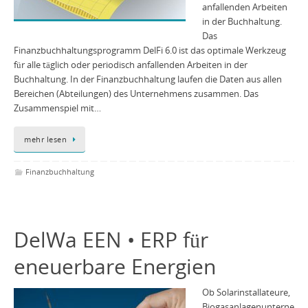
anfallenden Arbeiten
in der Buchhaltung.
Das
Finanzbuchhaltungsprogramm DelFi 6.0 ist das optimale Werkzeug
für alle täglich oder periodisch anfallenden Arbeiten in der
Buchhaltung. In der Finanzbuchhaltung laufen die Daten aus allen
Bereichen (Abteilungen) des Unternehmens zusammen. Das
Zusammenspiel mit…
mehr lesen
Finanzbuchhaltung
DelWa EEN • ERP für
eneuerbare Energien
Ob Solarinstallateure,
Biogasanlagenunterne