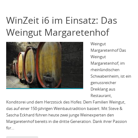
WinZeit i6 im Einsatz: Das
Weingut Margaretenhof
Weingut
Margaretenhof Das
Weingut
Margaretenhof, im
rheinländischen
Schwabenheim, ist ein
genussreicher
Dreiklang aus
Restaurant,
Konditorei und dem Herzstück des Hofes: Dem Familien Weingut,
das auf einer 150-jährigen Weinbautradition basiert. Mit Steve &
Sascha Eckhard führen heute zwei junge Weinexperten den
Margaretenhof bereits in die dritte Generation. Dank ihrer Passion
für…