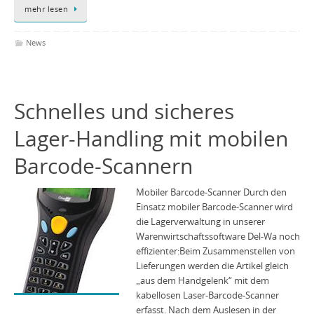
mehr lesen
News
Schnelles und sicheres
Lager-Handling mit mobilen
Barcode-Scannern
Mobiler Barcode-Scanner Durch den
Einsatz mobiler Barcode-Scanner wird
die Lagerverwaltung in unserer
Warenwirtschaftssoftware Del-Wa noch
effizienter:Beim Zusammenstellen von
Lieferungen werden die Artikel gleich
„aus dem Handgelenk“ mit dem
kabellosen Laser-Barcode-Scanner
erfasst. Nach dem Auslesen in der