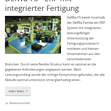
integrierter Fertigung
DelWa-FS bietet innerhalb
der DelWa-Familie ein ERP-
System mit integrierter,
leistungsfähiger
Unterstützung der
Fertigungsprozesse in
mittleren und kleinen
Unternehmen aus den
verschiedensten
Branchen. Durch seine flexible Struktur kann es optimal an die
gegebenen Anforderungen angepasst werden. Beim
Leistungsumfang wurde der richtige Kompromiss gefunden, der alle
Abläufe optimal unterstützt ohne gleichzeitig einen…
mehr lesen
Warenwirtschaft